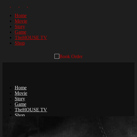
Home
Movie
Story
Game
TheHOUSE TV
Shop
Home
Movie
Story
Game
TheHOUSE TV
Shop