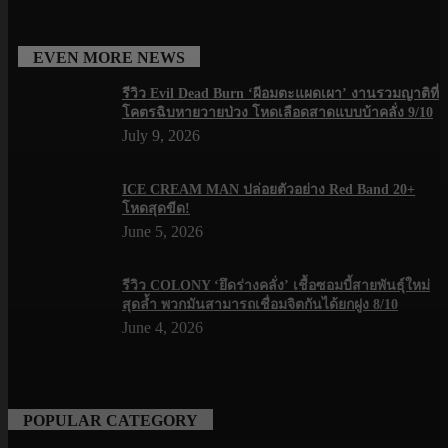
EVEN MORE NEWS
รีวิว Evil Dead Burn ‘ผีอมตะแผดเผา’ งานรวมญาติที่
โคตรฉิบหายวายป่วง โหดเลือดสาดแบบบ้าคลั่ง 9/10
July 9, 2026
ICE CREAM MAN ปล่อยตัวอย่าง Red Band 20+
โหดสุดขีด!
June 5, 2026
รีวิว COLONY ‘ยึดร่างคลั่ง’ เชื้อซอมบี้สายพันธุ์ใหม่
สุดล้ำ พวกมันสามารถเชื่อมจิตกันได้ยกฝูง 8/10
June 4, 2026
POPULAR CATEGORY