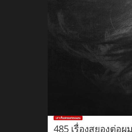
เล่าเรื่องสยองก่อนนอน
485 เรื่องสยองต่อผ