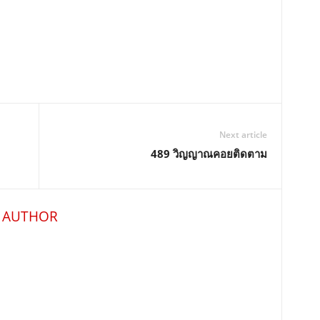
Next article
489 วิญญาณคอยติดตาม
 AUTHOR