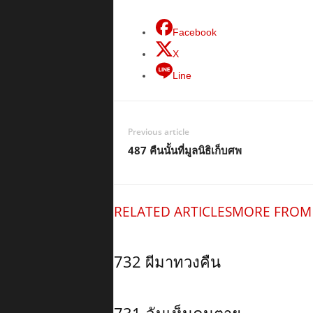
Facebook
X
Line
Previous article
487 คืนนั้นที่มูลนิธิเก็บศพ
RELATED ARTICLES
MORE FROM
732 ผีมาทวงคืน