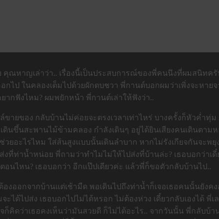
บ คุณหาญเล่าว่า.. เรื่องนี้เป็นประสบการณ์ของพี่คนนึงที่ผมสนิทครับ 
่นออกไป ในคลองเต็มไปด้วยผักตบชวา พี่กานต์บอกผมว่าเพิ่งจะ
อยากฟังไหม? ผมพยักหน้า พี่กานต์เล่าให้ฟังว่า..
์ขายของ กลับบ้านไม่ค่อยจะตรงเวลาเท่าไหร่ บางครั้งก็หัวค่ำทุ่ม 2 ทุ่ม
 เดินขึ้นสะพานไม้ข้ามคลอง กำลังเดินๆ อยู่ได้ยินเสียงคนเดินตาม
ห้ช่วยอะไรไหม ใส่ส้นสูงแบบนั้นเดินลำบาก หากไม่รังเกียจกันจะพยุ
ส่งที่ท่าน้ำหน่อย พี่ถามว่าทำไมไม่ให้ไปส่งที่บ้านล่ะ? เธอบอกว่าเ
อนไหน? เธอบอกว่า อีกแป๊ปเดียวค่ะ แล้วพี่ก็ขอตัวกลับบ้านไป..
องออกจากบ้านแต่เช้ามืด พอเดินไปถึงท่าน้ำก็เจอเธอคนนั้นยังคงอยู
มจะได้ไปส่ง เธอบอกไปไม่ได้หรอก ไม่ต้องห่วง เดี๋ยวกลับเองได้
ก็คิดว่าเธอคงเห็นว่ามันสวยดี ก็ไม่ได้อะไร.. จากวันนั้น พี่กลับบ้าน