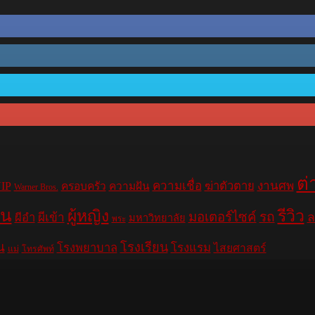
ต่
ความเชื่อ
ฆ่าตัวตาย
งานศพ
IP
ครอบครัว
ความฝัน
Warner Bros.
าน
รีวิว
ผู้หญิง
มอเตอร์ไซค์
รถ
ล
ผีอำ
ผีเข้า
มหาวิทยาลัย
พระ
น
โรงเรียน
โรงพยาบาล
โรงแรม
ไสยศาสตร์
แม่
โทรศัพท์