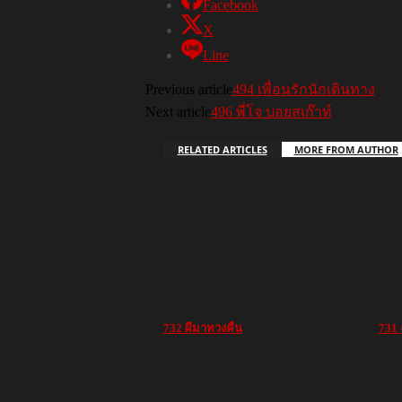
Facebook
X
Line
Previous article
494 เพื่อนรักนักเดินทาง
Next article
496 พี่โจ บอยสเก๊าท์
RELATED ARTICLES
MORE FROM AUTHOR
732 ผีมาทวงคืน
731 