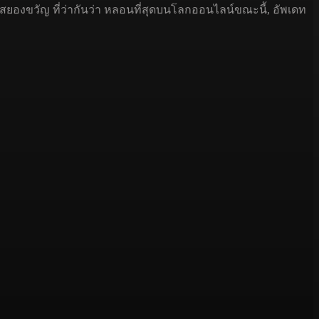
นสยองขวัญ ที่ว่ากันว่า หลอนที่สุดบนโลกออนไลน์ขณะนี้, อัพเดท