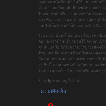
เจอเธอคนนั้นที่ท่าน้ำ ยิ้มให้ และเอามือชี้
มึนเมา และกับแกล้ม มีปลาเห็ด และยำเส้นแ
ไปถามดูหน่อยดีกว่า ไม่กลัวหรือยังไงวะ อยู
ชวา พี่เลยถามว่า สวยดี..อยากได้เหรอ? ว่า
กลับไม่เห็นใคร แล้วก็ต้องแปลกใจ เมื่อส
จังหวะนั้นเพื่อนพี่ได้ยินเสียงพี่ร้องลั่น 
คอ และเอาน้ำมนต์มาพรมให้ จนตอนเช้าสติถ
คนนั้น แต่มือเกิดไปคว้าอะไรบางอย่างเข้า 
ศีรษะบวมอืด ตาถลนข้างหนึ่งแทบหลุดจากเบ้า
ลั่นเลย.. ถามคนแถวบ้านเขาบอกว่า เห็นมี
สูงเดินขึ้นบนสะพานแล้วพลัดตกคลอง ว่ายน้
โรคประสาท ต้องรักษาตัวกับจิตแพทย์อยู่ร่
Story by
คุณหาญ ใจสิงห์
ความคิดเห็น