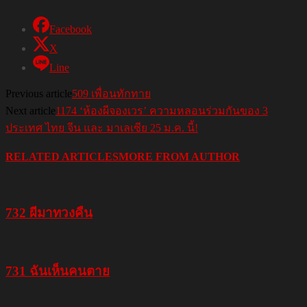
Facebook
X
Line
Previous article
509 เพื่อนทักทาย
Next article
1174 ‘ห้องผีจองเวร’ ความหลอนร่วมกันของ 3
ประเทศ ไทย จีน และ มาเลเซีย 25 ม.ค. นี้!
RELATED ARTICLES
MORE FROM AUTHOR
732 ผีมาทวงคืน
731 ฉันเห็นคนตาย