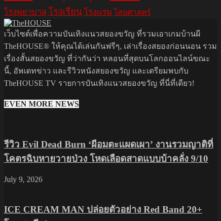
โรงเรียน
โรงพยาบาล
โรงแรม
ไสยศาสตร์
เว็บไซต์เพื่อความบันเทิงแนวสยองขวัญ ที่รวมเอาเกมบ้านผี
TheHOUSE® ให้คุณได้เล่นกันฟรีๆ, เล่าเรื่องสยองก่อนนอน รวม
เรื่องสั้นสยองขวัญ ที่ว่ากันว่า หลอนที่สุดบนโลกออนไลน์ขณะ
นี้, อัพเดทข่าว และรีวิวหนังสยองขวัญ และเตรียมพบกับ
TheHOUSE TV รายการบันเทิงแนวสยองขวัญ ที่นี่ที่เดียว!
EVEN MORE NEWS
รีวิว Evil Dead Burn ‘ผีอมตะแผดเผา’ งานรวมญาติที่
โคตรฉิบหายวายป่วง โหดเลือดสาดแบบบ้าคลั่ง 9/10
July 9, 2026
ICE CREAM MAN ปล่อยตัวอย่าง Red Band 20+