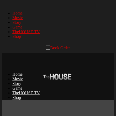
Home
Movie
Story
Game
TheHOUSE TV
Shop
Home
Movie
Story
Game
TheHOUSE TV
Shop