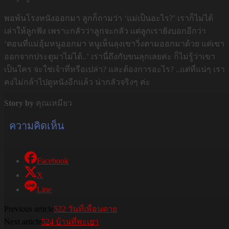
พอพ้นโรงหนังออกมา ลูกก็ถามว่า ‘แม่เป็นอะไร?’ เราก็ไม่ได้
เล่าให้ลูกฟัง เพราะกลัวว่าลูกจะกลัว แต่ลูกเรายังบอกอีกว่า
‘ตอนที่แม่อุ้มหนูออกมา หนูเห็นลุงเขาวิ่งตามออกมาด้วย แต่เขา
ออกจากประตูมาไม่ได้..’ เรานี่ถึงกับขนลุกเลยค่ะ ก็ไม่รู้ว่าเขา
เป็นใคร จะใช่เจ้าที่หรือเปล่า? และต้องการอะไร? ..แต่ที่แน่ๆ เรา
คงไม่กล้าไปดูหนังอีกแล้ว น่ากลัวจริงๆ ค่ะ
Story by
คุณเหมียว
ความคิดเห็น
Facebook
X
Line
Previous article
522 วันที่เพื่อนตาย
Next article
524 บ้านที่พะเยา