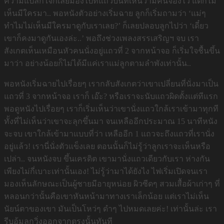
ความแปลกใจก็เลยมองไปที่แถวบนที่เห็นว่ามีคนจองไว้ แต่ก็ไม่
เห็นมีใครมา.. พอหนังตัวอย่างเริ่มฉาย ลูกก็เริ่มถามว่า ‘แม่ๆ
ทำไมไม่เห็นมีใครมาดูกับเราเลย?’ ก็เลยปลอบลูกไปว่า ‘เดี๋ยว
เขาก็คงมาดูกันเองล่ะ..’ พอถึงช่วงเพลงสรรเสริญฯ จบ เรา
สังเกตเห็นเหมือนหัวคนนั่งอยู่แถวที่ 2 จากหน้าจอ ก็เริ่มใจชื้นขึ้น
มาว่า อย่างน้อยก็ไม่ได้มีแค่เราแม่ลูกตามลำพังเท่านั้น..
พอหนังเริ่มฉายไปเรื่อยๆ เรากลับสังเกตว่าเขาเปลี่ยนที่นั่งมาเป็น
แถวที่ 3 จากหน้าจอ เราก็ เอ๊ะ? หรือเราจะนับแถวผิดตั้งแต่ทีแรก
พอดูหนังไปเรื่อยๆ เราก็เริ่มเห็นว่าเขานั่งแถวใกล้เราเข้ามาทุกที
ทั้งที่ไม่เห็นว่าเขาจะลุกขึ้นมา จนเหลืออีกประมาณ 15 นาทีหนัง
จะจบ เขาใกล้เข้ามาแบบที่ว่า เหลืออีก 1 แถวจะถึงแถวที่เรานั่ง
อยู่แล้ว! เรานี่นั่งตัวแข็งเลย ตอนนั้นก็ไม่รู้ว่าลูกเราจะเห็นหรือ
เปล่า.. จนหนังจบ ขึ้นเครดิต เขามานั่งแถวเดียวกับเรา ห่างกัน
เพียงไม่กี่เบาะเท่านั้นเอง! ไม่รู้ว่ามาได้ยังไง ไฟเริ่มเปิดจนเรา
มองเห็นลักษณะเป็นผู้ชายมีอายุหน่อย ผิวซีดๆ สวมเสื้อผ้าเก่าๆ ที่
หลอนกว่านั้นคือเขาหันหน้ามาทางเราเล็กน้อย แต่เราไม่เห็น
นัยน์ตาของเขา มันเป็นโหว่ๆ ดำๆ ไปหมดเลยค่ะ! เท่านั้นล่ะ เรา
รีบอุ้มลูกวิ่งออกจากตรงนั้นทันที