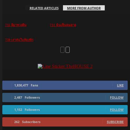
RELATED ARTICLES
MORE FROM AUTHOR
732 ผีมาทวงคืน
731 ฉันเห็นคนตาย
730 เงาหุ่นในห้องพัก
1,830,477
Fans
LIKE
2,487
Followers
FOLLOW
1,152
Followers
FOLLOW
262
Subscribers
SUBSCRIBE