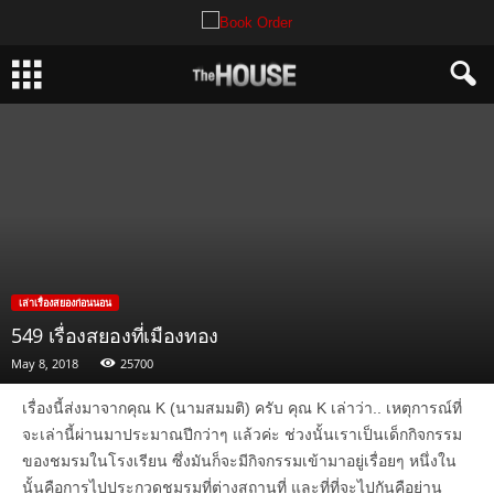
เล่าเรื่องสยองก่อนนอน
549 เรื่องสยองที่เมืองทอง
May 8, 2018
25700
เรื่องนี้ส่งมาจากคุณ K (นามสมมติ) ครับ คุณ K เล่าว่า.. เหตุการณ์ที่
จะเล่านี้ผ่านมาประมาณปีกว่าๆ แล้วค่ะ ช่วงนั้นเราเป็นเด็กกิจกรรม
ของชมรมในโรงเรียน ซึ่งมันก็จะมีกิจกรรมเข้ามาอยู่เรื่อยๆ หนึ่งใน
นั้นคือการไปประกวดชมรมที่ต่างสถานที่ และที่ที่จะไปกันคือย่าน