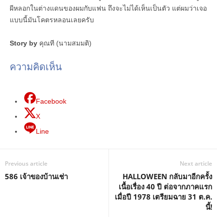
ผีหลอกในต่างแดนของผมกับแฟน ถึงจะไม่ได้เห็นเป็นตัว แต่ผมว่าเจอ
แบบนี้มันโคตรหลอนเลยครับ
Story by
คุณที (นามสมมติ)
ความคิดเห็น
Facebook
X
Line
Previous article
Next article
586 เจ้าของบ้านเช่า
HALLOWEEN กลับมาอีกครั้ง
เนื้อเรื่อง 40 ปี ต่อจากภาคแรก
เมื่อปี 1978 เตรียมฉาย 31 ต.ค.
นี้!