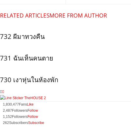
RELATED ARTICLES
MORE FROM AUTHOR
732 ผีมาทวงคืน
731 ฉันเห็นคนตาย
730 เงาหุ่นในห้องพัก
1,830,477
Fans
Like
2,487
Followers
Follow
1,152
Followers
Follow
262
Subscribers
Subscribe