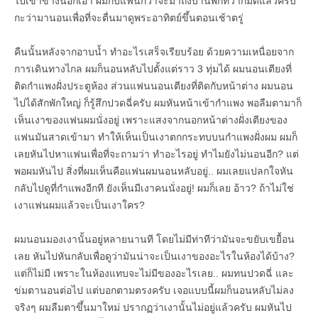
ไปเข้าข้างนอกเอา ผมกับแฟนกว่าจะมาถึงบ้านพักที่ว่าก็มืดแล้วครับ
กะว่ามานอนเพื่อที่จะตื่นมาดูพระอาทิตย์ขึ้นตอนเช้าตรู่
คืนนั้นหลังจากอาบน้ำ ทำอะไรเสร็จเรียบร้อย ด้วยความเหนื่อยจาก
การเดินทางไกล ผมก็นอนหลับไปตั้งแต่ราว 3 ทุ่มได้ ผมนอนเตียงที่
ติดกำแพงฝั่งประตูห้อง ส่วนแฟนนอนเตียงที่ติดกับหน้าต่าง ผมนอน
ไปได้สักพักใหญ่ ก็รู้สึกปวดฉี่ครับ ผมหันหน้าเข้ากำแพง พอลืมตามาก็
เห็นเงาของแฟนผมนั่งอยู่ เพราะแสงจากนอกหน้าต่างฝั่งเตียงของ
แฟนมันสาดเข้ามา ทำให้เห็นเป็นเงาตกกระทบบนกำแพงฝั่งผม ผมก็
เลยหันไปหาแฟนเพื่อที่จะถามว่า ทำอะไรอยู่ ทำไมยังไม่นอนอีก? แต่
พอผมหันไป สิ่งที่ผมเห็นคือแฟนผมนอนหลับอยู่.. ผมเลยแปลกใจหัน
กลับไปดูที่กำแพงอีกที ยังเห็นมีเงาคนนั่งอยู่! ผมก็เลย อ้าว? ถ้าไม่ใช่
เงาแฟนผมแล้วจะเป็นเงาใคร?
ผมนอนมองเงานั้นอยู่หลายนานที โดยไม่มีท่าทีว่ามันจะขยับเขยื้อน
เลย หันไปหันกลับเพื่อดูว่ามันน่าจะเป็นเงาของอะไรในห้องได้บ้าง?
แต่ก็ไม่มี เพราะในห้องแทบจะไม่มีของอะไรเลย.. ผมทนปวดฉี่ และ
ข่มตานอนต่อไป แต่บอกตามตรงครับ เจอแบบนี้ผมก็นอนหลับไม่ลง
จริงๆ ผมลืมตาขึ้นมาใหม่ ปรากฏว่าเงานั้นไม่อยู่แล้วครับ ผมหันไป