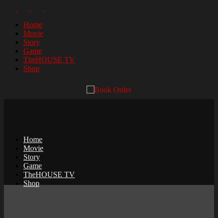
Home
Movie
Story
Game
TheHOUSE TV
Shop
Home
Movie
Story
Game
TheHOUSE TV
Shop