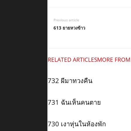
Previous article
613 ยายหวงข้าว
RELATED ARTICLES
MORE FROM
732 ผีมาทวงคืน
731 ฉันเห็นคนตาย
730 เงาหุ่นในห้องพัก