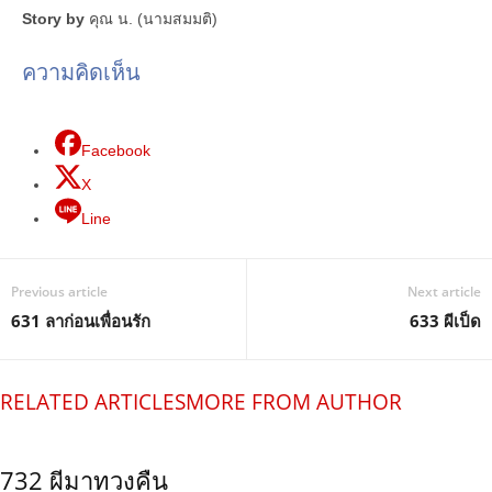
Story by
คุณ น. (นามสมมติ)
ความคิดเห็น
Facebook
X
Line
Previous article
Next article
631 ลาก่อนเพื่อนรัก
633 ผีเป็ด
RELATED ARTICLES
MORE FROM AUTHOR
732 ผีมาทวงคืน