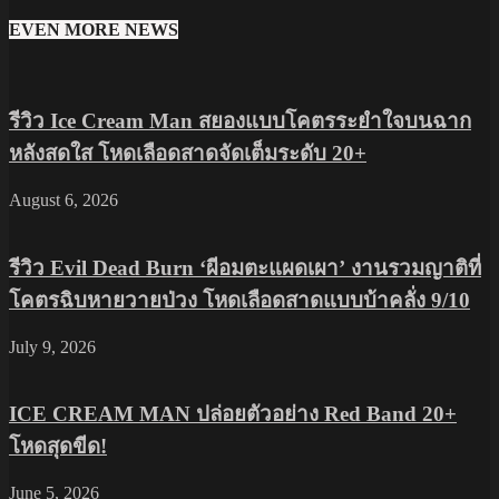
EVEN MORE NEWS
รีวิว Ice Cream Man สยองแบบโคตรระยำใจบนฉาก
หลังสดใส โหดเลือดสาดจัดเต็มระดับ 20+
August 6, 2026
รีวิว Evil Dead Burn ‘ผีอมตะแผดเผา’ งานรวมญาติที่
โคตรฉิบหายวายป่วง โหดเลือดสาดแบบบ้าคลั่ง 9/10
July 9, 2026
ICE CREAM MAN ปล่อยตัวอย่าง Red Band 20+
โหดสุดขีด!
June 5, 2026