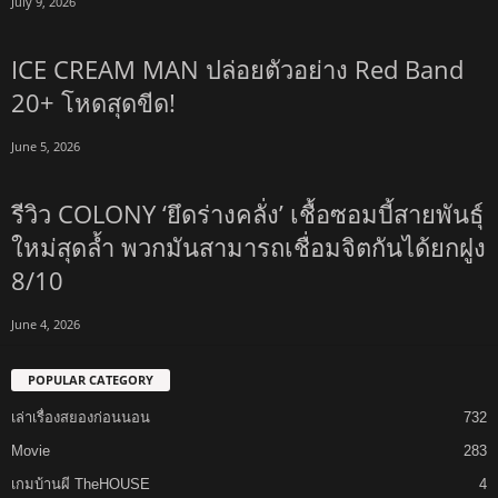
July 9, 2026
ICE CREAM MAN ปล่อยตัวอย่าง Red Band
20+ โหดสุดขีด!
June 5, 2026
รีวิว COLONY ‘ยึดร่างคลั่ง’ เชื้อซอมบี้สายพันธุ์
ใหม่สุดล้ำ พวกมันสามารถเชื่อมจิตกันได้ยกฝูง
8/10
June 4, 2026
POPULAR CATEGORY
เล่าเรื่องสยองก่อนนอน
732
Movie
283
เกมบ้านผี TheHOUSE
4