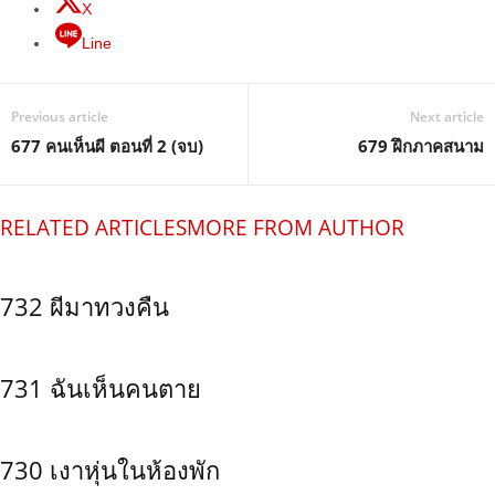
X
Line
Previous article
Next article
677 คนเห็นผี ตอนที่ 2 (จบ)
679 ฝึกภาคสนาม
RELATED ARTICLES
MORE FROM AUTHOR
732 ผีมาทวงคืน
731 ฉันเห็นคนตาย
730 เงาหุ่นในห้องพัก