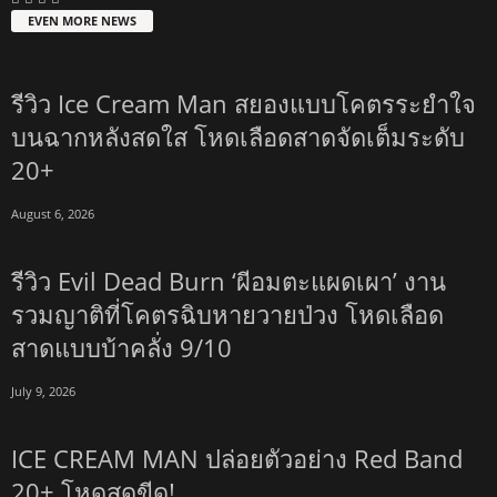
EVEN MORE NEWS
รีวิว Ice Cream Man สยองแบบโคตรระยำใจ
บนฉากหลังสดใส โหดเลือดสาดจัดเต็มระดับ
20+
August 6, 2026
รีวิว Evil Dead Burn ‘ผีอมตะแผดเผา’ งาน
รวมญาติที่โคตรฉิบหายวายป่วง โหดเลือด
สาดแบบบ้าคลั่ง 9/10
July 9, 2026
ICE CREAM MAN ปล่อยตัวอย่าง Red Band
20+ โหดสุดขีด!