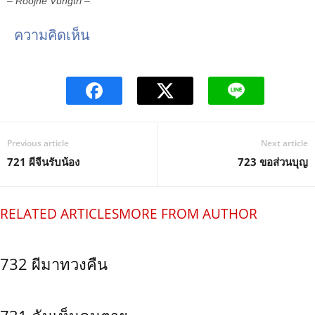
– Roojne Vungtri –
ความคิดเห็น
Previous article
Next article
721 ผีจีนรับน้อง
723 ขอส่วนบุญ
RELATED ARTICLES
MORE FROM AUTHOR
732 ผีมาทวงคืน