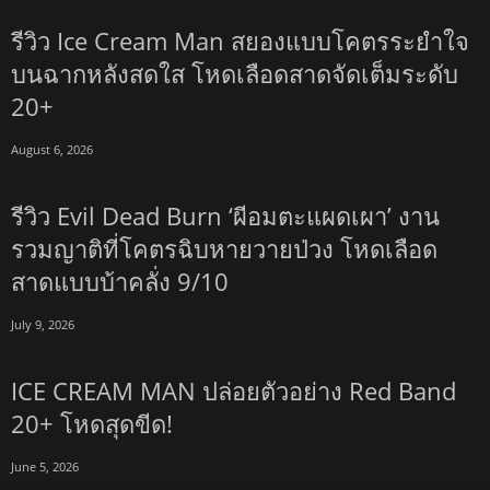
รีวิว Ice Cream Man สยองแบบโคตรระยำใจ
บนฉากหลังสดใส โหดเลือดสาดจัดเต็มระดับ
20+
August 6, 2026
รีวิว Evil Dead Burn ‘ผีอมตะแผดเผา’ งาน
รวมญาติที่โคตรฉิบหายวายป่วง โหดเลือด
สาดแบบบ้าคลั่ง 9/10
July 9, 2026
ICE CREAM MAN ปล่อยตัวอย่าง Red Band
20+ โหดสุดขีด!
June 5, 2026