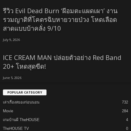
รีวิว Evil Dead Burn ‘ผีอมตะแผดเผา’ งาน
รวมญาติที่โคตรฉิบหายวายป่วง โหดเลือด
สาดแบบบ้าคลั่ง 9/10
July 9, 2026
ICE CREAM MAN ปล่อยตัวอย่าง Red Band
20+ โหดสุดขีด!
June 5, 2026
POPULAR CATEGORY
เล่าเรื่องสยองก่อนนอน
732
Movie
284
เกมบ้านผี TheHOUSE
4
TheHOUSE TV
0