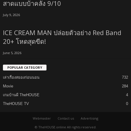
สาดแบบบ้าคลั่ง 9/10
July 9, 2026
ICE CREAM MAN ปล่อยตัวอย่าง Red Band
20+ โหดสุดขีด!
June 5, 2026
POPULAR CATEGORY
เล่าเรื่องสยองก่อนนอน
732
Movie
284
เกมบ้านผี TheHOUSE
4
TheHOUSE TV
0
Webmaster
Contact us
Advertising
© TheHOUSE.online All rights reserved.