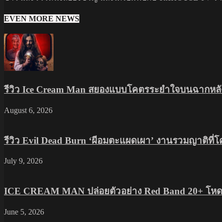
EVEN MORE NEWS
รีวิว Ice Cream Man สยองแบบโคตรระยำใจบนฉากหลัง
August 6, 2026
รีวิว Evil Dead Burn ‘ผีอมตะแผดเผา’ งานรวมญาติที่
July 9, 2026
ICE CREAM MAN ปล่อยตัวอย่าง Red Band 20+ โหดส
June 5, 2026