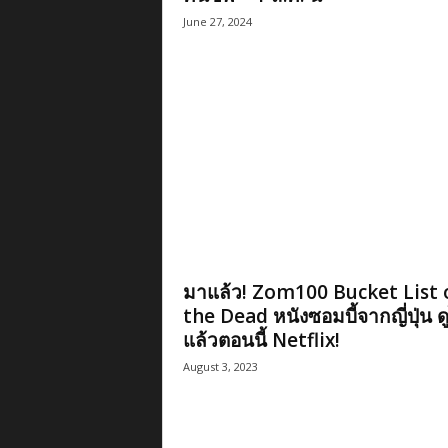
June 27, 2024
มาแล้ว! Zom100 Bucket List 
the Dead หนังซอมบี้จากญี่ปุ่น ดู
แล้วตอนนี้ Netflix!
August 3, 2023