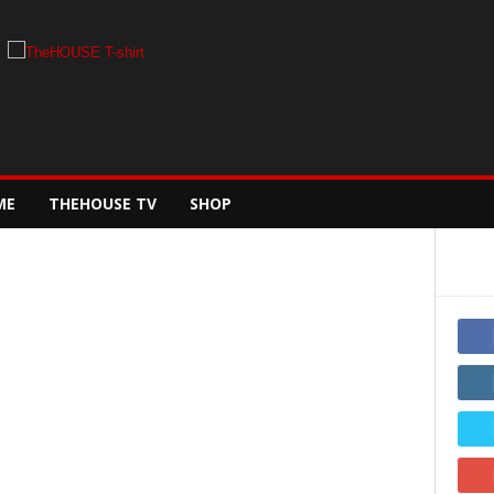
ME
THEHOUSE TV
SHOP