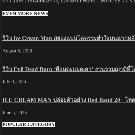
ข่าว และรีวิวหนังสยองขวัญ และเตรียมพบกับ TheHOUSE TV รายกา
EVEN MORE NEWS
รีวิว Ice Cream Man สยองแบบโคตรระยำใจบนฉากหลัง
August 6, 2026
รีวิว Evil Dead Burn ‘ผีอมตะแผดเผา’ งานรวมญาติที่
July 9, 2026
ICE CREAM MAN ปล่อยตัวอย่าง Red Band 20+ โหดส
June 5, 2026
POPULAR CATEGORY