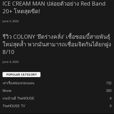
ICE CREAM MAN ปล่อยตัวอย่าง Red Band
20+ โหดสุดขีด!
June 5, 2026
รีวิว COLONY ‘ยึดร่างคลั่ง’ เชื้อซอมบี้สายพันธุ์
ใหม่สุดล้ำ พวกมันสามารถเชื่อมจิตกันได้ยกฝูง
8/10
June 4, 2026
POPULAR CATEGORY
เล่าเรื่องสยองก่อนนอน
732
Movie
283
เกมบ้านผี TheHOUSE
4
TheHOUSE TV
0