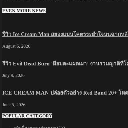
EVEN MORE NEWS
รีวิว Ice Cream Man สยองแบบโคตรระยำใจบนฉากหลัง
August 6, 2026
รีวิว Evil Dead Burn ‘ผีอมตะแผดเผา’ งานรวมญาติที่
July 9, 2026
ICE CREAM MAN ปล่อยตัวอย่าง Red Band 20+ โหดส
June 5, 2026
POPULAR CATEGORY