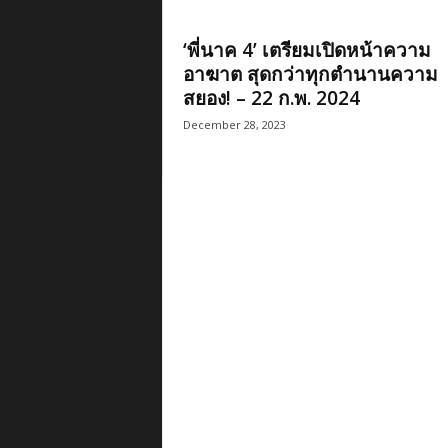
‘พี่นาค 4’ เตรียมเปิดหน้าความ
อาฆาต สุดกว่าทุกตำนานความ
สยอง! – 22 ก.พ. 2024
December 28, 2023