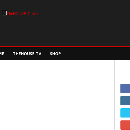
ME
THEHOUSE TV
SHOP