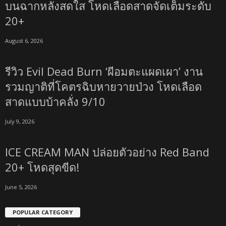
บนฉากหลังสดใส โหดเลือดสาดจัดเต็มระดับ
20+
August 6, 2026
รีวิว Evil Dead Burn ‘ผีอมตะแผดเผา’ งาน
รวมญาติที่โคตรฉิบหายวายป่วง โหดเลือด
สาดแบบบ้าคลั่ง 9/10
July 9, 2026
ICE CREAM MAN ปล่อยตัวอย่าง Red Band
20+ โหดสุดขีด!
June 5, 2026
POPULAR CATEGORY