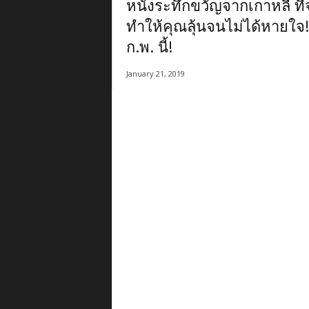
หนังระทึกขวัญจากเกาหลี ที่
ทำให้คุณลุ้นจนไม่ได้หายใจ!
ก.พ. นี้!
January 21, 2019