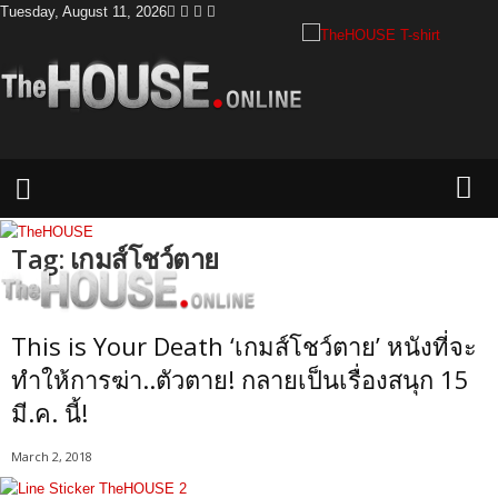
Tuesday, August 11, 2026
T
h
e
H
o
Tag: เกมส์โชว์ตาย
u
s
e
This is Your Death ‘เกมส์โชว์ตาย’ หนังที่จะ
ทำให้การฆ่า..ตัวตาย! กลายเป็นเรื่องสนุก 15
มี.ค. นี้!
March 2, 2018