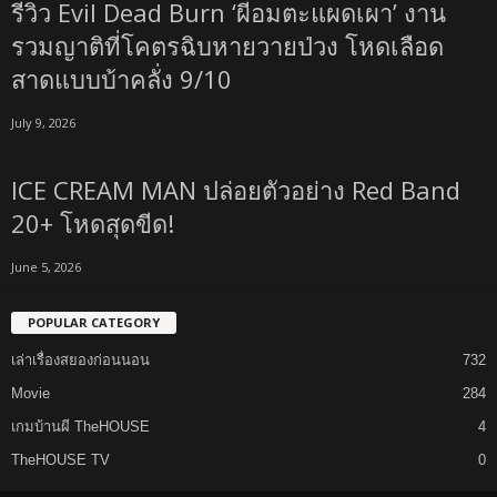
รีวิว Evil Dead Burn ‘ผีอมตะแผดเผา’ งาน
รวมญาติที่โคตรฉิบหายวายป่วง โหดเลือด
สาดแบบบ้าคลั่ง 9/10
July 9, 2026
ICE CREAM MAN ปล่อยตัวอย่าง Red Band
20+ โหดสุดขีด!
June 5, 2026
POPULAR CATEGORY
เล่าเรื่องสยองก่อนนอน
732
Movie
284
เกมบ้านผี TheHOUSE
4
TheHOUSE TV
0