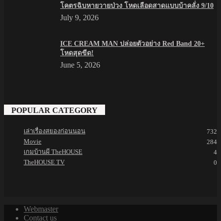
โคตรฉิบหายวายป่วง โหดเลือดสาดแบบบ้าคลั่ง 9/10
July 9, 2026
ICE CREAM MAN ปล่อยตัวอย่าง Red Band 20+
โหดสุดขีด!
June 5, 2026
POPULAR CATEGORY
เล่าเรื่องสยองก่อนนอน
732
Movie
284
เกมบ้านผี TheHOUSE
4
TheHOUSE TV
0
Webmaster
Contact us