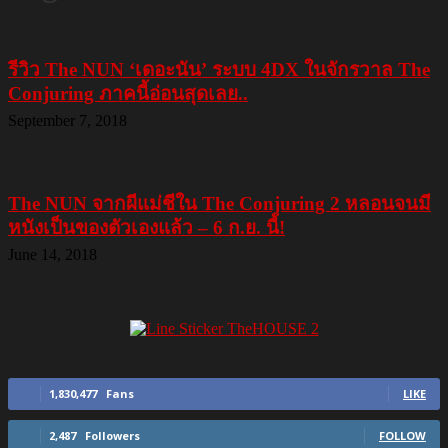
รีวิว The NUN ‘เดอะนัน’ ระบบ 4DX ในจักรวาล The
Conjuring ภาคนี้อ่อนสุดเลย..
September 7, 2018
The NUN จากผีแม่ชีใน The Conjuring 2 หลอนจนมี
หนังเป็นของตัวเองแล้ว – 6 ก.ย. นี้!
June 14, 2018
1,830,477
Fans
LIKE
2,487
Followers
FOLLOW