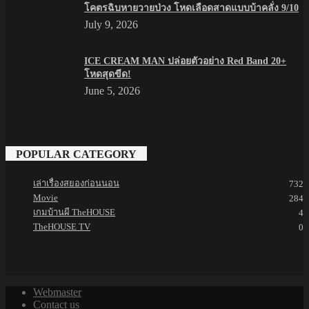
โคตรฉิบหายวายป่วง โหดเลือดสาดแบบบ้าคลั่ง 9/10
July 9, 2026
ICE CREAM MAN ปล่อยตัวอย่าง Red Band 20+
โหดสุดขีด!
June 5, 2026
POPULAR CATEGORY
เล่าเรื่องสยองก่อนนอน
732
Movie
284
เกมบ้านผี TheHOUSE
4
TheHOUSE TV
0
Webmaster
Contact us