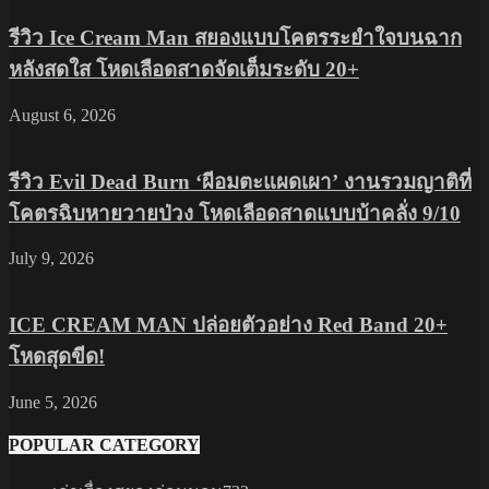
รีวิว Ice Cream Man สยองแบบโคตรระยำใจบนฉาก
หลังสดใส โหดเลือดสาดจัดเต็มระดับ 20+
August 6, 2026
รีวิว Evil Dead Burn ‘ผีอมตะแผดเผา’ งานรวมญาติที่
โคตรฉิบหายวายป่วง โหดเลือดสาดแบบบ้าคลั่ง 9/10
July 9, 2026
ICE CREAM MAN ปล่อยตัวอย่าง Red Band 20+
โหดสุดขีด!
June 5, 2026
POPULAR CATEGORY