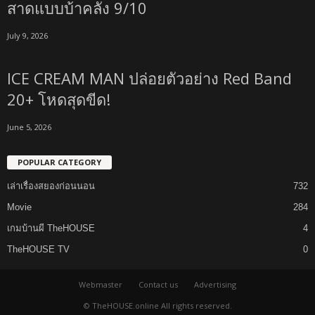
สาดแบบบ้าคลั่ง 9/10
July 9, 2026
ICE CREAM MAN ปล่อยตัวอย่าง Red Band
20+ โหดสุดขีด!
June 5, 2026
POPULAR CATEGORY
เล่าเรื่องสยองก่อนนอน
732
Movie
284
เกมบ้านผี TheHOUSE
4
TheHOUSE TV
0
Webmaster
Contact us
Advertising
© TheHOUSE.online All rights reserved.