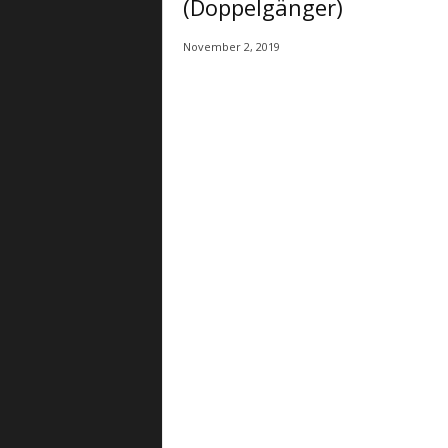
(Doppelgänger)
November 2, 2019