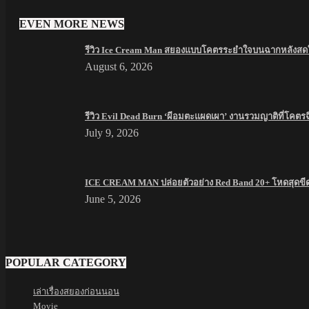
EVEN MORE NEWS
รีวิว Ice Cream Man สยองแบบโคตรระยำใจบนฉากหลังสดใส
August 6, 2026
รีวิว Evil Dead Burn ‘ผีอมตะแผดเผา’ งานรวมญาติที่โคตร
July 9, 2026
ICE CREAM MAN ปล่อยตัวอย่าง Red Band 20+ โหดสุดขี
June 5, 2026
POPULAR CATEGORY
เล่าเรื่องสยองก่อนนอน
Movie