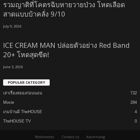
รวมญาติที่โคตรฉิบหายวายป่วง โหดเลือด
สาดแบบบ้าคลั่ง 9/10
July 9, 2026
ICE CREAM MAN ปล่อยตัวอย่าง Red Band
20+ โหดสุดขีด!
June 5, 2026
POPULAR CATEGORY
เล่าเรื่องสยองก่อนนอน
732
Movie
284
เกมบ้านผี TheHOUSE
4
TheHOUSE TV
0
Webmaster
Contact us
Advertising