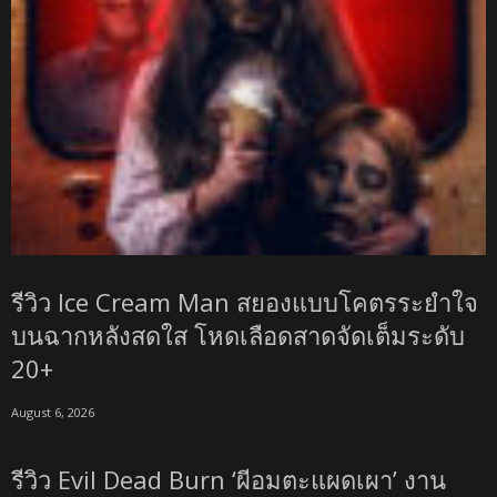
รีวิว Ice Cream Man สยองแบบโคตรระยำใจ
บนฉากหลังสดใส โหดเลือดสาดจัดเต็มระดับ
20+
August 6, 2026
รีวิว Evil Dead Burn ‘ผีอมตะแผดเผา’ งาน