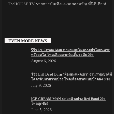
TheHOUSE TV รายการบันเทิงแนวสยองขวัญ ที่นี่ที่เดียว!
EVEN MORE NEWS
รีวิว Ice Cream Man สยองแบบโคตรระยำใจบนฉาก
หลังสดใส โหดเลือดสาดจัดเต็มระดับ 20+
August 6, 2026
รีวิว Evil Dead Burn ‘ผีอมตะแผดเผา’ งานรวมญาติที่
โคตรฉิบหายวายป่วง โหดเลือดสาดแบบบ้าคลั่ง 9/10
July 9, 2026
ICE CREAM MAN ปล่อยตัวอย่าง Red Band 20+
โหดสุดขีด!
June 5, 2026