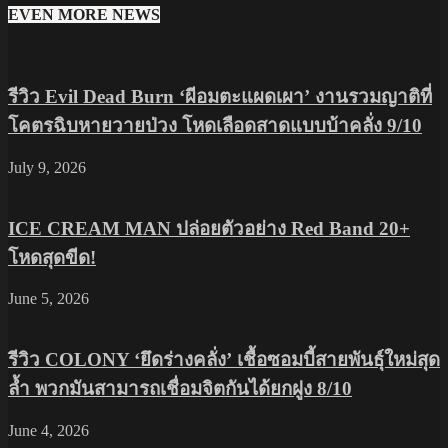
EVEN MORE NEWS
รีวิว Evil Dead Burn ‘ผีอมตะแผดเผา’ งานรวมญาติที่
โคตรฉิบหายวายป่วง โหดเลือดสาดแบบบ้าคลั่ง 9/10
July 9, 2026
ICE CREAM MAN ปล่อยตัวอย่าง Red Band 20+
โหดสุดขีด!
June 5, 2026
รีวิว COLONY ‘ยึดร่างคลั่ง’ เชื้อซอมบี้สายพันธุ์ใหม่สุด
ล้ำ พวกมันสามารถเชื่อมจิตกันได้ยกฝูง 8/10
June 4, 2026