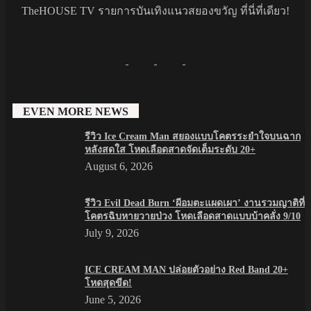
TheHOUSE TV รายการบันเทิงแนวสยองขวัญ ที่นี่ที่เดียว!
EVEN MORE NEWS
รีวิว Ice Cream Man สยองแบบโคตรระยำใจบนฉาก
หลังสดใส โหดเลือดสาดจัดเต็มระดับ 20+
August 6, 2026
รีวิว Evil Dead Burn ‘ผีอมตะแผดเผา’ งานรวมญาติที่
โคตรฉิบหายวายป่วง โหดเลือดสาดแบบบ้าคลั่ง 9/10
July 9, 2026
ICE CREAM MAN ปล่อยตัวอย่าง Red Band 20+
โหดสุดขีด!
June 5, 2026