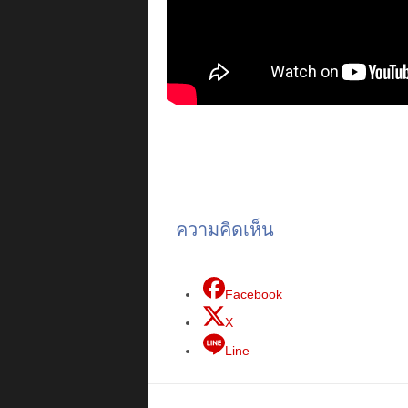
ความคิดเห็น
Facebook
X
Line