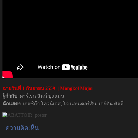
ฉายวันที่
1
กันยายน
2559 | Mongkol Major
ผู้กำกับ
ดาร์เรน ลินน์ บูสแมน
นักแสดง
เจสซิก้า โลวน์เดส, โจ แอนเดอร์สัน, เดย์ดัน คัลลี่
ความคิดเห็น