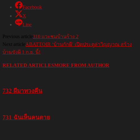
Facebook
X
Line
Previous article
310 แวะชมบ้านร้าง 2
Next article
ABATTOIR ‘บ้านกักผี’ เปิดประตูล่าวิญญาณ สร้าง
บ้านขังผี 1 ก.ย. นี้!
RELATED ARTICLES
MORE FROM AUTHOR
732 ผีมาทวงคืน
731 ฉันเห็นคนตาย