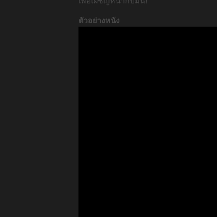
เพื่อเผชิญหน้ากับมัน!
ตัวอย่างหนัง