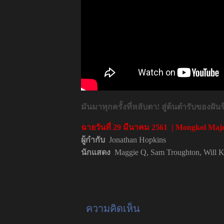
มันมาทุกครั้งที่หลับตา! สู่ต้นตำรับของฝั
ฉายวันที่ 29 มีนาคม 2561 | Mongkol Maj
ผู้กำกับ
Jonathan Hopkins
นักแสดง
Maggie Q, Sam Troughton, Will 
ความคิดเห็น