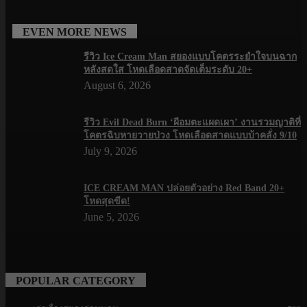
EVEN MORE NEWS
รีวิว Ice Cream Man สยองแบบโคตรระยำใจบนฉาก
หลังสดใส โหดเลือดสาดจัดเต็มระดับ 20+
August 6, 2026
รีวิว Evil Dead Burn ‘ผีอมตะแผดเผา’ งานรวมญาติที่
โคตรฉิบหายวายป่วง โหดเลือดสาดแบบบ้าคลั่ง 9/10
July 9, 2026
ICE CREAM MAN ปล่อยตัวอย่าง Red Band 20+
โหดสุดขีด!
June 5, 2026
POPULAR CATEGORY