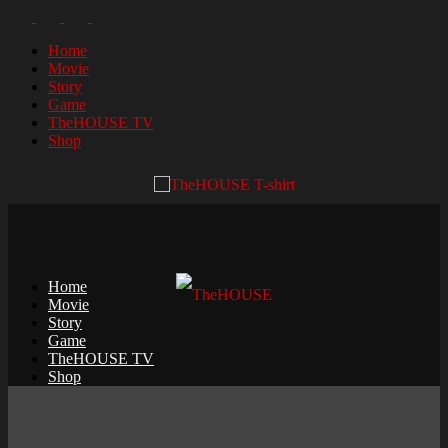
Home
Movie
Story
Game
TheHOUSE TV
Shop
Home
Movie
Story
Game
TheHOUSE TV
Shop