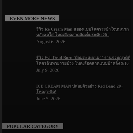
EVEN MORE NEWS
รีวิว Ice Cream Man สยองแบบโคตรระยำใจบนฉาก
หลังสดใส โหดเลือดสาดจัดเต็มระดับ 20+
August 6, 2026
รีวิว Evil Dead Burn ‘ผีอมตะแผดเผา’ งานรวมญาติที่
โคตรฉิบหายวายป่วง โหดเลือดสาดแบบบ้าคลั่ง 9/10
July 9, 2026
ICE CREAM MAN ปล่อยตัวอย่าง Red Band 20+
โหดสุดขีด!
June 5, 2026
POPULAR CATEGORY