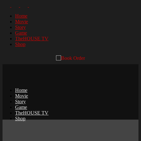
Home
Movie
Story
Game
TheHOUSE TV
Shop
Home
Movie
Story
Game
TheHOUSE TV
Shop