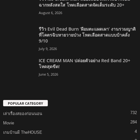
ฉากหลังสดใส โหดเลือดสาดจัดเต็มระดับ 20+
August 6, 2026
รีวิว Evil Dead Burn ‘ผีอมตะแผดเผา’ งานรวมญาติ
ที่โคตรฉิบหายวายป่วง โหดเลือดสาดแบบบ้าคลั่ง
9/10
July 9, 2026
ICE CREAM MAN ปล่อยตัวอย่าง Red Band 20+
โหดสุดขีด!
June 5, 2026
POPULAR CATEGORY
732
เล่าเรื่องสยองก่อนนอน
284
Movie
4
เกมบ้านผี TheHOUSE