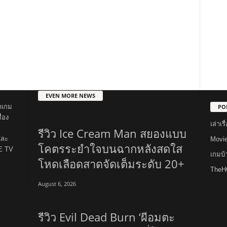
EVEN MORE NEWS
PO
าเกม
่อง
เล่าเ
รีวิว Ice Cream Man สยองแบบ
และ
Movi
โคตรระยำใจบนฉากหลังสดใส
E TV
เกมบ
โหดเลือดสาดจัดเต็มระดับ 20+
TheH
August 6, 2026
รีวิว Evil Dead Burn ‘ผีอมตะ