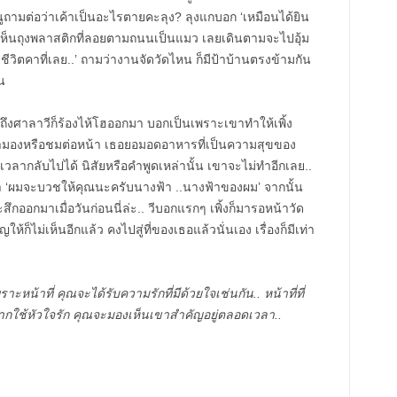
นูถามต่อว่าเค้าเป็นอะไรตายคะลุง? ลุงแกบอก ‘เหมือนได้ยิน
เห็นถุงพลาสติกที่ลอยตามถนนเป็นแมว เลยเดินตามจะไปอุ้ม
ิตคาที่เลย..’ ถามว่างานจัดวัดไหน ก็มีป้าบ้านตรงข้ามกัน
น
ถึงศาลาวีก็ร้องไห้โฮออกมา บอกเป็นเพราะเขาทำให้เพิ้ง
ขามองหรือชมต่อหน้า เธอยอมอดอาหารที่เป็นความสุขของ
วลากลับไปได้ นิสัยหรือคำพูดเหล่านั้น เขาจะไม่ทำอีกเลย..
่า ‘ผมจะบวชให้คุณนะครับนางฟ้า ..นางฟ้าของผม’ จากนั้น
ะสึกออกมาเมื่อวันก่อนนี่ล่ะ.. วีบอกแรกๆ เพิ้งก็มารอหน้าวัด
ก็ไม่เห็นอีกแล้ว คงไปสู่ที่ของเธอแล้วนั่นเอง เรื่องก็มีเท่า
ะหน้าที่ คุณจะได้รับความรักที่มีด้วยใจเช่นกัน.. หน้าที่ที่
่หากใช้หัวใจรัก คุณจะมองเห็นเขาสำคัญอยู่ตลอดเวลา..