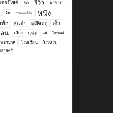
รีวิว
เตอร์ไซค์
รถ
ลาจาก
หนัง
วัด
สหมงคลฟิล์ม
พัก
อุบัติเหตุ
เด็ก
ห้องน้ำ
ื่อน
แฟน
เสียง
แม่
โทรศัพท์
งพยาบาล
โรงเรียน
โรงแรม
ยศาสตร์