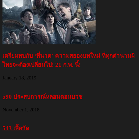
เตรียมพบกับ ‘พี่นาค’ ความสยองบทใหม่ ที่ทุกตำนานผี
ไทยจะต้องเปลี่ยนไป! 21 ก.พ. นี้!
January 18, 2019
590 ประสบการณ์หลอนตอนบวช
November 1, 2018
543 เสื้อวัด