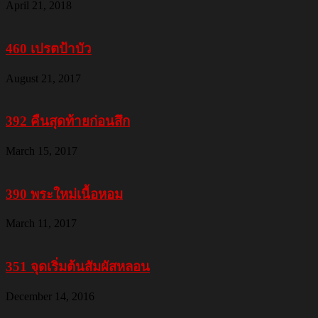
April 21, 2018
460 เปรตป้าบัว
August 21, 2017
392 คืนสุดท้ายก่อนสึก
March 15, 2017
390 พระใหม่เนื้อหอม
March 11, 2017
351 จุดเริ่มต้นสัมผัสหลอน
December 14, 2016