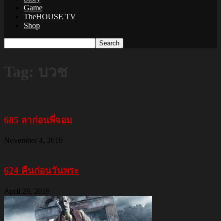
Game
TheHOUSE TV
Shop
Tag: บวช
685 ลาก่อนพี่จอม
November 4, 2019
624 คืนก่อนวันพระ
April 29, 2019