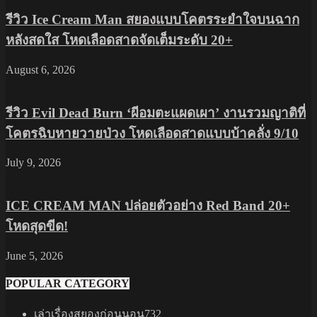
รีวิว Ice Cream Man สยองแบบโคตรระยำใจบนฉาก
หลังสดใส โหดเลือดสาดจัดเต็มระดับ 20+
August 6, 2026
รีวิว Evil Dead Burn ‘ผีอมตะแผดเผา’ งานรวมญาติที่
โคตรฉิบหายวายป่วง โหดเลือดสาดแบบบ้าคลั่ง 9/10
July 9, 2026
ICE CREAM MAN ปล่อยตัวอย่าง Red Band 20+
โหดสุดขีด!
June 5, 2026
POPULAR CATEGORY
เล่าเรื่องสยองก่อนนอน
732