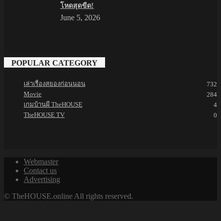
โหดสุดขีด!
June 5, 2026
POPULAR CATEGORY
เล่าเรื่องสยองก่อนนอน
732
Movie
284
เกมบ้านผี TheHOUSE
4
TheHOUSE TV
0
Webmaster
Contact us
Advertising
© TheHOUSE.online All rights reserved.