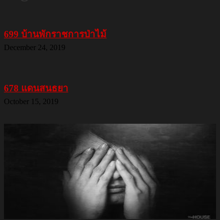
699 บ้านพักราชการป่าไม้
December 24, 2019
678 แดนสนธยา
October 15, 2019