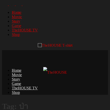
Home
Movie
Story
Game
TheHOUSE TV
Shop
Home
Movie
Story
Game
TheHOUSE TV
Shop
Tag: ป่า