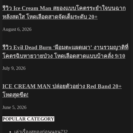
รีวิว Ice Cream Man สยองแบบโคตรระยำใจบนฉาก
หลังสดใส โหดเลือดสาดจัดเต็มระดับ 20+
August 6, 2026
รีวิว Evil Dead Burn ‘ผีอมตะแผดเผา’ งานรวมญาติที่
โคตรฉิบหายวายป่วง โหดเลือดสาดแบบบ้าคลั่ง 9/10
July 9, 2026
ICE CREAM MAN ปล่อยตัวอย่าง Red Band 20+
โหดสุดขีด!
June 5, 2026
POPULAR CATEGORY
เล่าเรื่องสยองก่อนนอน
732