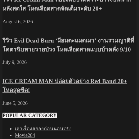
หลังสดใส โหดเลือดสาดจัดเต็มระดับ 20+
August 6, 2026
รีวิว Evil Dead Burn ‘ผีอมตะแผดเผา’ งานรวมญาติที่
โคตรฉิบหายวายป่วง โหดเลือดสาดแบบบ้าคลั่ง 9/10
July 9, 2026
ICE CREAM MAN ปล่อยตัวอย่าง Red Band 20+
โหดสุดขีด!
June 5, 2026
POPULAR CATEGORY
เล่าเรื่องสยองก่อนนอน
732
Movie
284