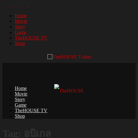
Home
Movie
Story
Game
TheHOUSE TV
Shop
Home
Movie
Story
Game
TheHOUSE TV
Shop
Tag: อบิเกล